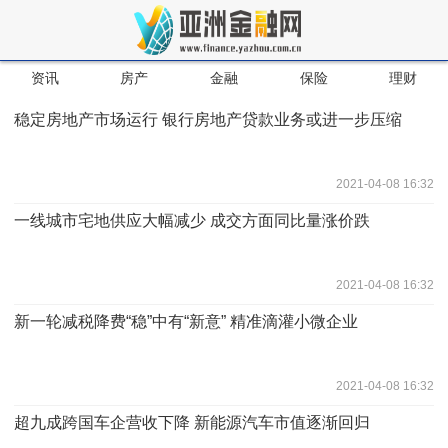
资讯
房产
金融
保险
理财
稳定房地产市场运行 银行房地产贷款业务或进一步压缩
2021-04-08 16:32
一线城市宅地供应大幅减少 成交方面同比量涨价跌
2021-04-08 16:32
新一轮减税降费“稳”中有“新意” 精准滴灌小微企业
2021-04-08 16:32
超九成跨国车企营收下降 新能源汽车市值逐渐回归