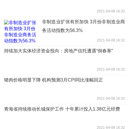
2021-04-08 16:32
非制造业扩张有所加快 3月份非制造业商
务活动指数为56.3%
2021-04-08 16:32
持续加大实体经济资金投向：房地产信托遭遇“倒春寒”
2021-04-08 16:32
猪肉价格明显下降 机构预测3月CPI同比涨幅回正
2021-04-08 16:32
青海省持续推动长城保护工作 十年累计投入1.38亿元经费
2021-04-08 16:32